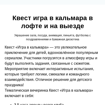
Квест игра в кальмара в
лофте и на выезде
Украшение зала, посуда, анимация, пиньята, футболка с
поздравлениями и бумажная дискотека
Квест «Игра в кальмара» — это увлекательное
приключение для детей, вдохновлённое популярным
сериалом. Участники погрузятся в атмосферу игры и
будут выполнять задания, связанные с сюжетом.
Мероприятие включает интерактивные испытания,
которые требуют логики, смекалки и командного
взаимодействия. Отличное решение для детского
праздника!
Тематическая вечеринка Квест «Игра в кальмара»
включает в себя:
3,5 часа аренды всего клуба