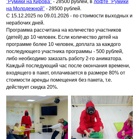
"Румики на Кирова"
- 28500 рублей, в
лофте "Румики
на Молодежной"
- 28500 рублей.
C 15.12.2025 по 09.01.2026 - по стоимости выходных и
нерабочих дней.
Программа рассчитана на количество участников
(детей) до 10 человек. Если количество детей на
программе более 10 человек, доплата за каждого
последующего участника программы - 500 рублей,
либо необходимо заказать работу 2-го аниматора.
Каждый последующий час после окончания времени,
входящего в пакет, оплачивается в размере 80% от
стоимости аренды помещения без пакета, т.е.
действует скидка 20%.