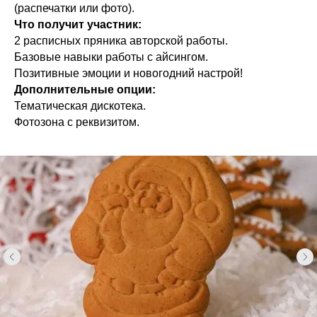
(распечатки или фото).
Что получит участник:
2 расписных пряника авторской работы.
Базовые навыки работы с айсингом.
Позитивные эмоции и новогодний настрой!
Дополнительные опции:
Тематическая дискотека.
Фотозона с реквизитом.