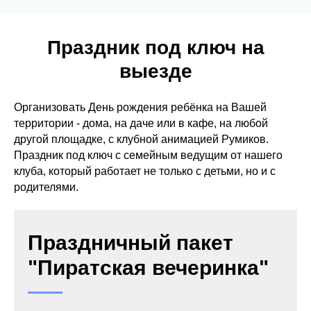
Праздник под ключ на
выезде
Организовать День рождения ребёнка на Вашей
территории - дома, на даче или в кафе, на любой
другой площадке, с клубной анимацией Румиков.
Праздник под ключ с семейным ведущим от нашего
клуба, который работает не только с детьми, но и с
родителями.
Праздничный пакет
"Пиратская вечеринка"