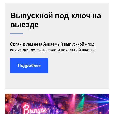
Выпускной под ключ на
выезде
Организуем незабываемый выпускной «под
ключ» для детского сада и начальной школы!
Подробнее