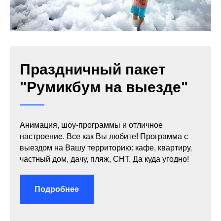
Праздничный пакет
"Румикбум на выезде"
Анимация, шоу-программы и отличное
настроение. Все как Вы любите! Программа с
выездом на Вашу территорию: кафе, квартиру,
частный дом, дачу, пляж, СНТ. Да куда угодно!
Подробнее