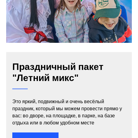
Праздничный пакет
"Летний микс"
Это яркий, подвижный и очень весёлый
праздник, который мы можем провести прямо у
вас: во дворе, на площадке, в парке, на базе
отдыха или в любом удобном месте