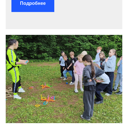
Подробнее