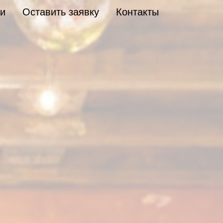
и
Оставить заявку
Контакты