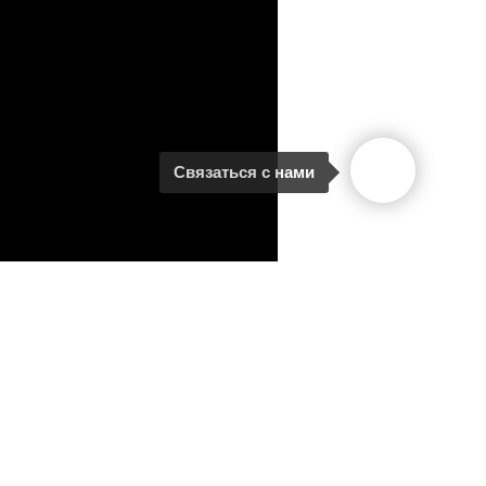
Связаться с нами