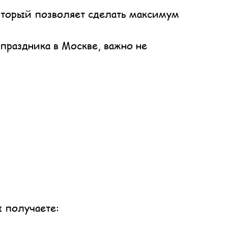
который позволяет сделать максимум
праздника в Москве, важно не
ы получаете: