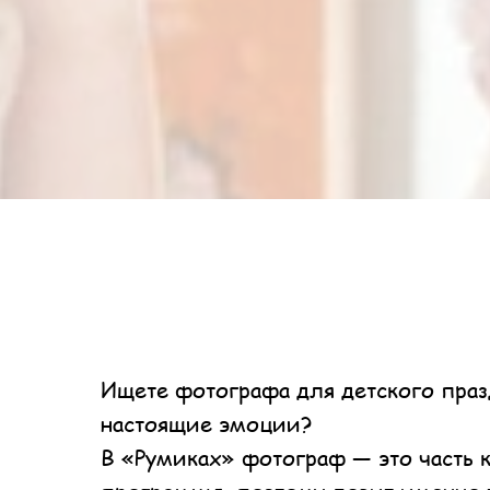
Ищете фотографа для детского празд
настоящие эмоции?
В «Румиках» фотограф — это часть 