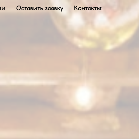
ии
Оставить заявку
Контакты