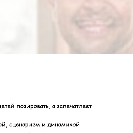
етей позировать, а запечатлеет
кой, сценарием и динамикой