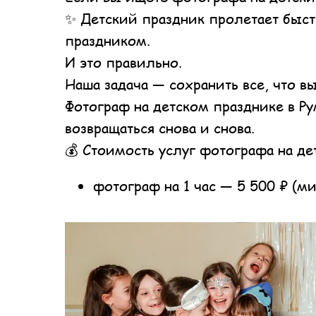
✨ Детский праздник пролетает быст
праздником.
И это правильно.
Наша задача — сохранить все, что вы
Фотограф на детском празднике в Ру
возвращаться снова и снова.
💰 Стоимость услуг фотографа на д
фотограф на 1 час — 5 500 ₽ (ми