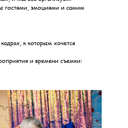
ты гостями, эмоциями и самим
 кадрах, к которым хочется
ероприятия и времени съемки: