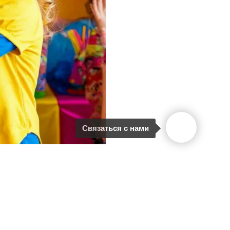
Связаться с нами
Вверх