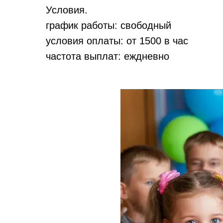
Условия.
график работы: свободный
условия оплаты: от 1500 в час
частота выплат: еждневно