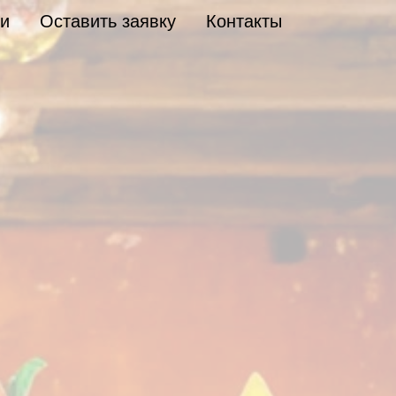
и
Оставить заявку
Контакты