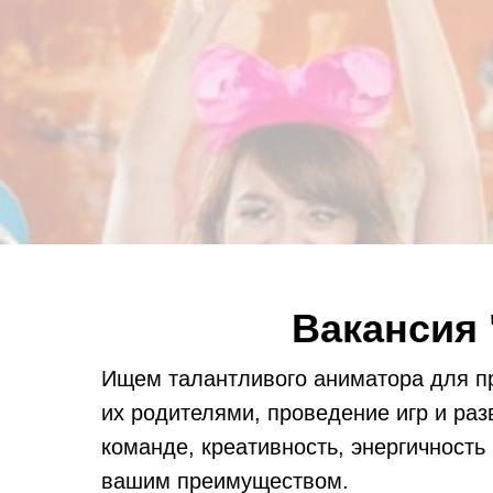
Вакансия
Ищем талантливого аниматора для пр
их родителями, проведение игр и ра
команде, креативность, энергичность
вашим преимуществом.