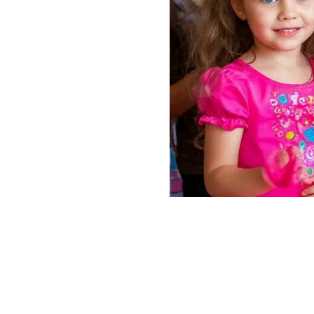
© 2026 Все для семейного отдыха