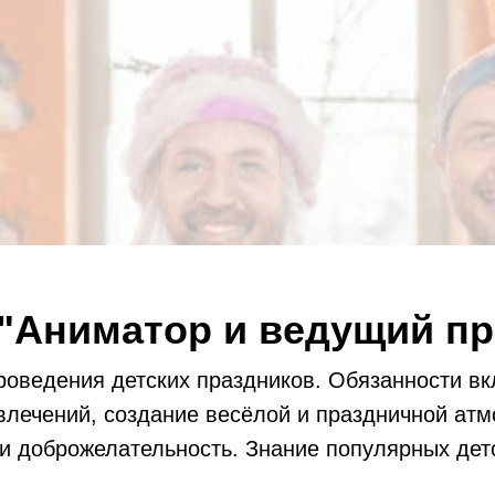
 "Аниматор и ведущий пр
оведения детских праздников. Обязанности вк
звлечений, создание весёлой и праздничной атм
 и доброжелательность. Знание популярных дет